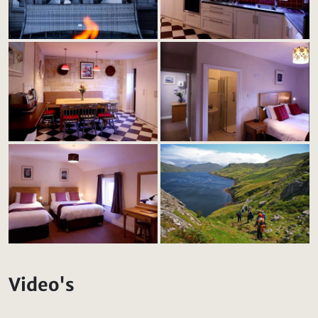
Video's