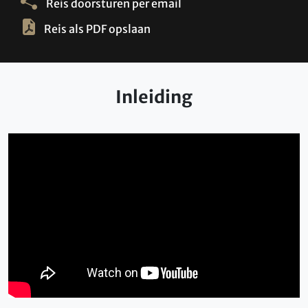
Reis doorsturen per email
Reis als PDF opslaan
Inleiding