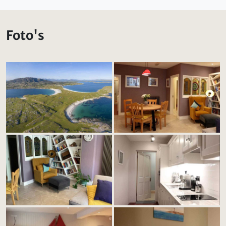
Foto's