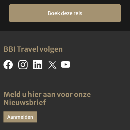
Boek deze reis
BBI Travel volgen
Meld u hier aan voor onze
Nieuwsbrief
Aanmelden