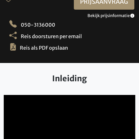
PRIJSAANVRAAG
Bekijk prijsinformatie
050-3136000
Reis doorsturen per email
Reis als PDF opslaan
Inleiding