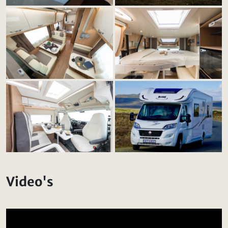
Video's