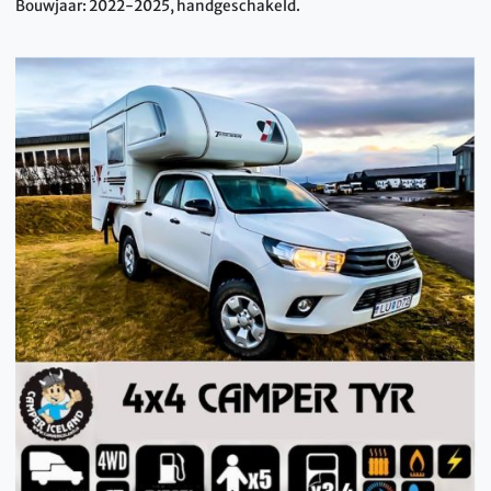
Bouwjaar: 2022-2025, handgeschakeld.