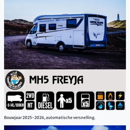
Bouwjaar 2025-2026, automatische versnelling.