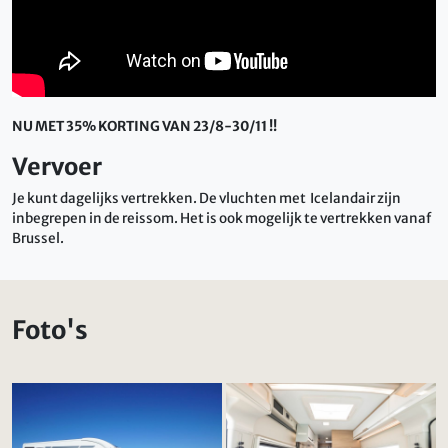
NU MET 35% KORTING VAN 23/8-30/11 !!
Vervoer
Je kunt dagelijks vertrekken. De vluchten met Icelandair zijn
inbegrepen in de reissom. Het is ook mogelijk te vertrekken vanaf
Brussel.
Foto's