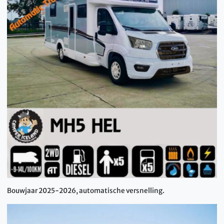
Bouwjaar 2025-2026, automatische versnelling.