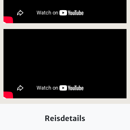
Reisdetails