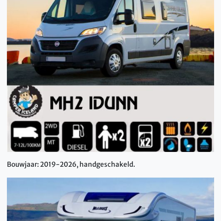
Bouwjaar: 2019-2026, handgeschakeld.