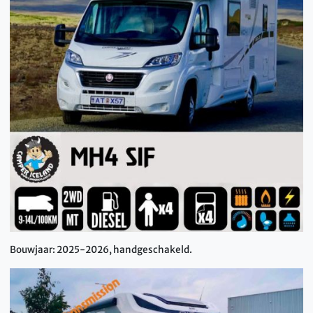
Bouwjaar: 2025-2026, handgeschakeld.