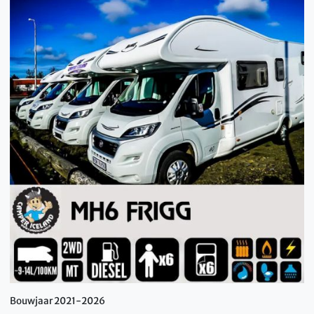
Bouwjaar 2021-2026