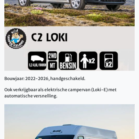
Bouwjaar: 2022-2026, handgeschakeld.
Ook verkrijgbaar als elektrische campervan (Loki-E) met
automatische versnelling.