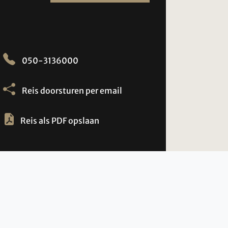
050-3136000
Reis doorsturen per email
Reis als PDF opslaan