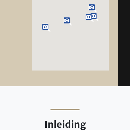
Inleiding