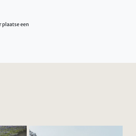
r plaatse een