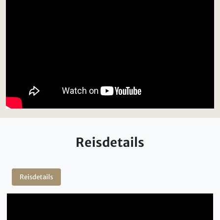
Reisdetails
Reisdetails