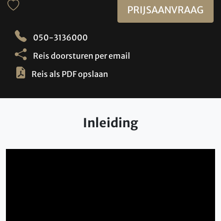
PRIJSAANVRAAG
050-3136000
Reis doorsturen per email
Reis als PDF opslaan
Inleiding