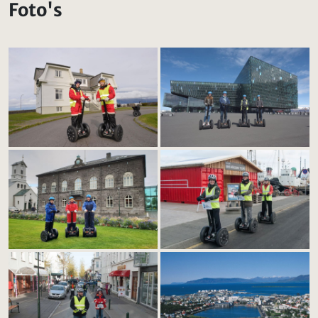
Foto's