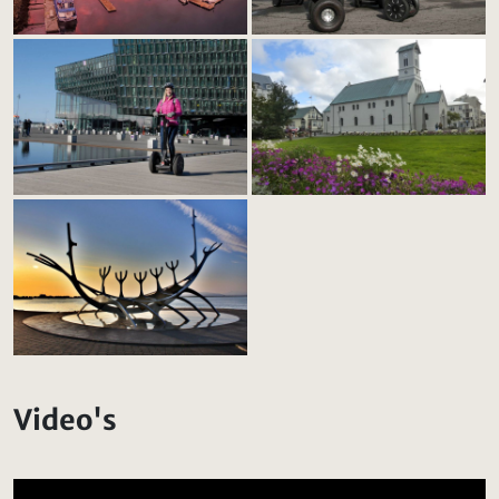
Video's