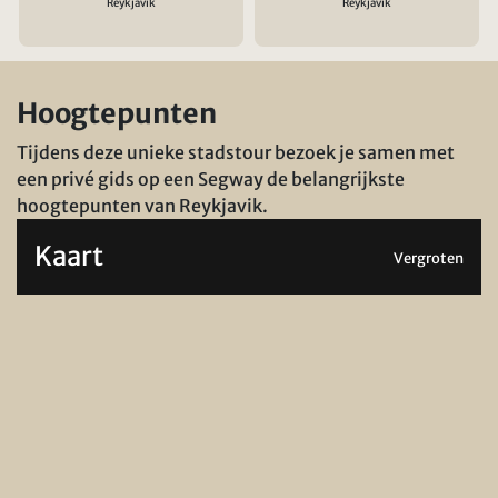
Reykjavik
Reykjavik
Hoogtepunten
Tijdens deze unieke stadstour bezoek je samen met
een privé gids op een Segway de belangrijkste
hoogtepunten van Reykjavik.
Kaart
Vergroten