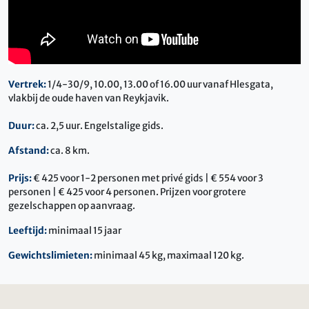
Vertrek:
1/4-30/9, 10.00, 13.00 of 16.00 uur vanaf Hlesgata,
vlakbij de oude haven van Reykjavik.
Duur:
ca. 2,5 uur. Engelstalige gids.
Afstand:
ca. 8 km.
Prijs:
€ 425 voor 1-2 personen met privé gids | € 554 voor 3
personen | € 425 voor 4 personen. Prijzen voor grotere
gezelschappen op aanvraag.
Leeftijd:
minimaal 15 jaar
Gewichtslimieten:
minimaal 45 kg, maximaal 120 kg.