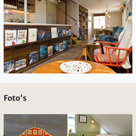
Foto's