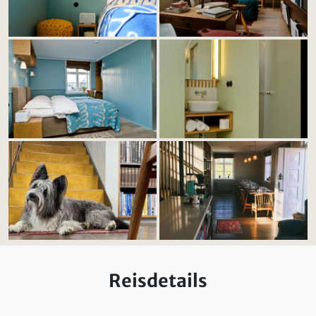
Reisdetails