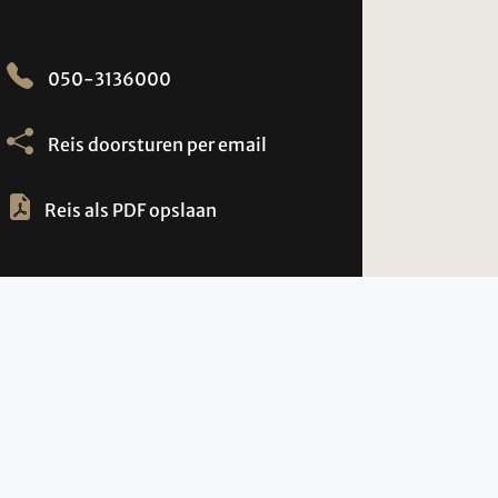
050-3136000
Reis doorsturen per email
Reis als PDF opslaan