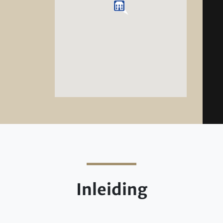
Inleiding