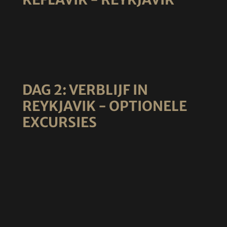
DAG 2: VERBLIJF IN
REYKJAVIK - OPTIONELE
EXCURSIES