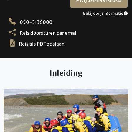
Bekijk prijsinformatie
050-3136000
Reis doorsturen per email
Reis als PDF opslaan
Inleiding