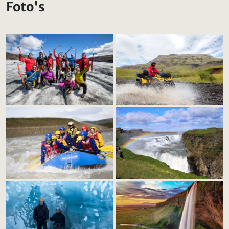
Foto's