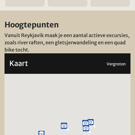
Hoogtepunten
Vanuit Reykjavik maak je een aantal actieve excursies,
zoals river raften, een gletsjerwandeling en een quad
bike tocht.
Kaart
Vergroten