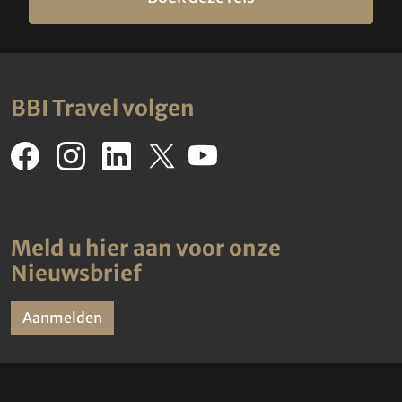
BBI Travel volgen
Meld u hier aan voor onze
Nieuwsbrief
Aanmelden