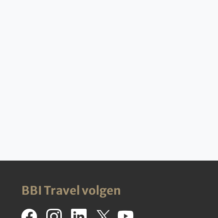
BBI Travel volgen