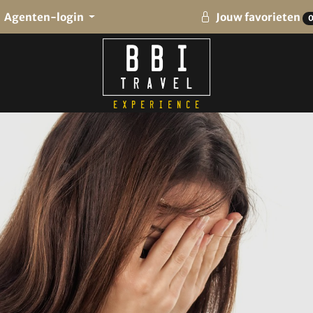
Agenten-login
Jouw favorieten