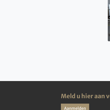
Meld u hier aan 
Aanmelden