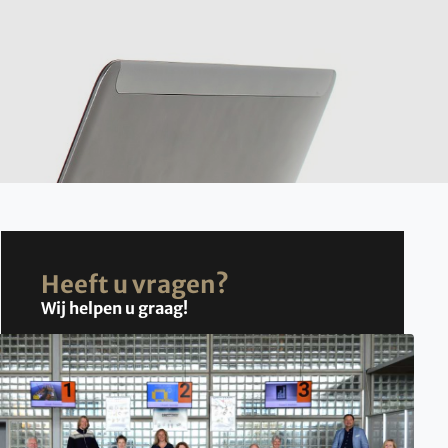
Heeft u vragen?
Wij helpen u graag!