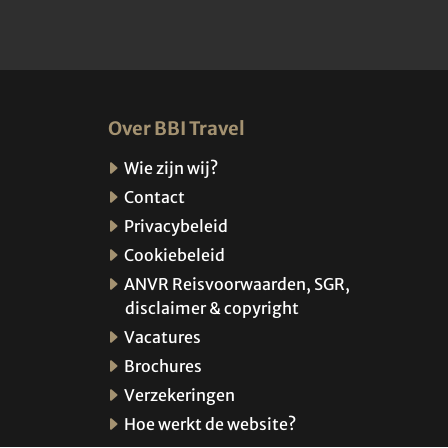
Over BBI Travel
Wie zijn wij?
Contact
Privacybeleid
Cookiebeleid
ANVR Reisvoorwaarden, SGR,
disclaimer & copyright
Vacatures
Brochures
Verzekeringen
Hoe werkt de website?