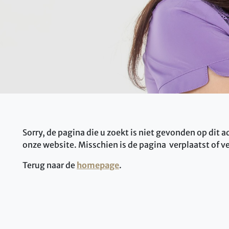
Sorry, de pagina die u zoekt is niet gevonden op dit
onze website. Misschien is de pagina verplaatst of ve
Terug naar de
homepage
.