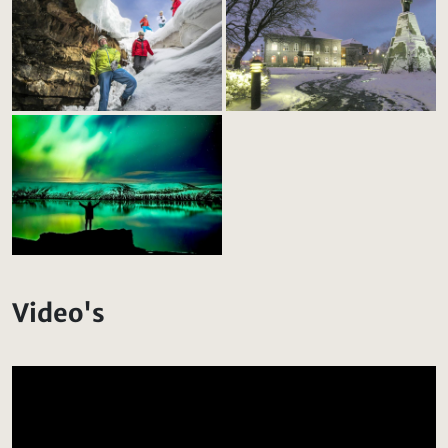
Video's