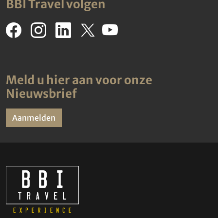
BBI Travel volgen
Meld u hier aan voor onze
Nieuwsbrief
Aanmelden