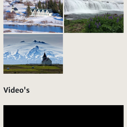
Video's