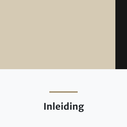
Inleiding