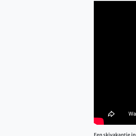
Een skivakantie in