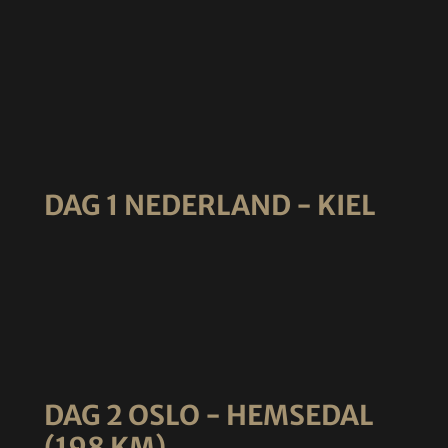
DAG 1 NEDERLAND - KIEL
DAG 2 OSLO - HEMSEDAL
(198 KM)