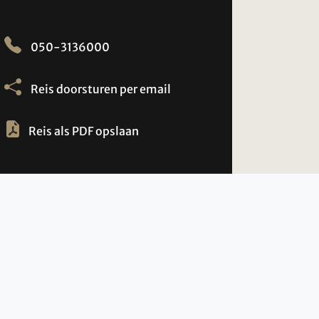
050-3136000
Reis doorsturen per email
Reis als PDF opslaan