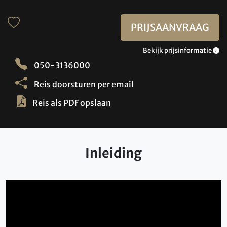
PRIJSAANVRAAG
Bekijk prijsinformatie
050-3136000
Reis doorsturen per email
Reis als PDF opslaan
Inleiding