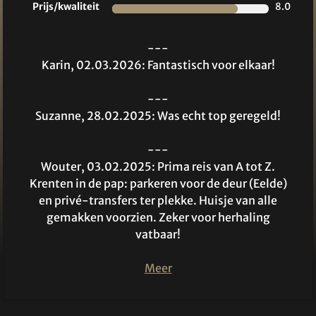
Prijs/kwaliteit
8.0
---
Karin, 02.03.2026: Fantastisch voor elkaar!
---
Suzanne, 28.02.2025: Was echt top geregeld!
---
Wouter, 03.02.2025: Prima reis van A tot Z.
Krenten in de pap: parkeren voor de deur (Eelde)
en privé-transfers ter plekke. Huisje van alle
gemakken voorzien. Zeker voor herhaling
vatbaar!
Meer