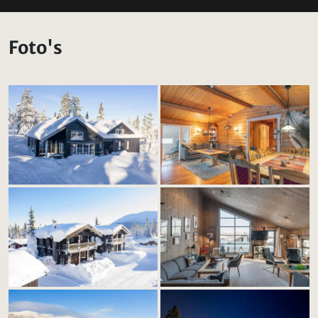
Foto's