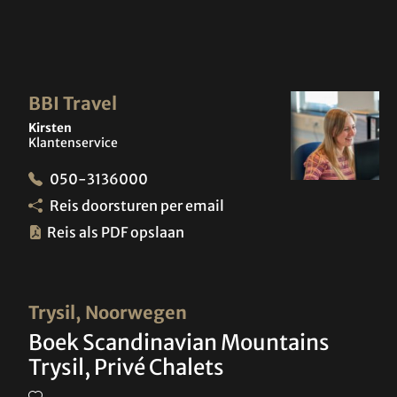
BBI Travel
Kirsten
Klantenservice
050-3136000
Reis doorsturen per email
Reis als PDF opslaan
Trysil, Noorwegen
Boek Scandinavian Mountains
Trysil, Privé Chalets