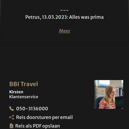
---
Petrus, 13.03.2023: Alles was prima
Meer
BBI Travel
Kirsten
Klantenservice
050-3136000
Reis doorsturen per email
Reis als PDF opslaan