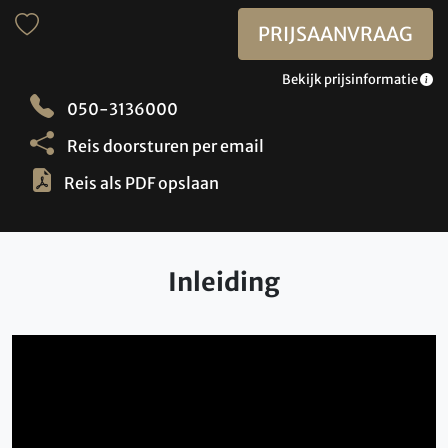
PRIJSAANVRAAG
Bekijk prijsinformatie
050-3136000
Reis doorsturen per email
Reis als PDF opslaan
Inleiding