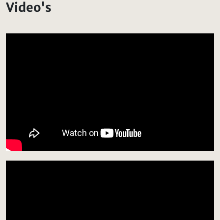
Video's