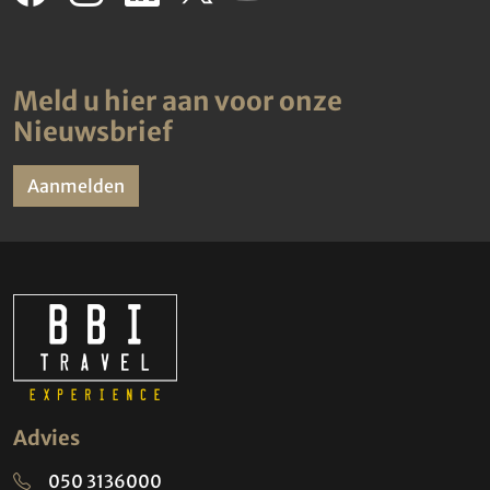
Meld u hier aan voor onze
Nieuwsbrief
Aanmelden
Advies
050 3136000