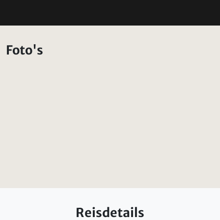
Foto's