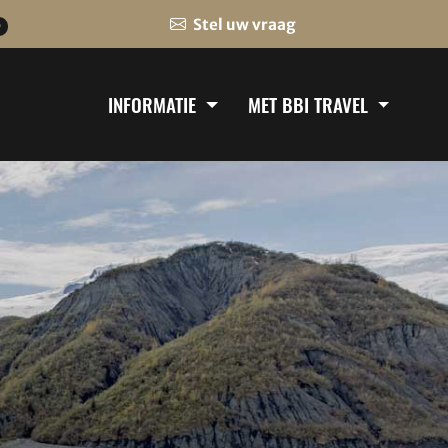
Stel uw vraag
0
INFORMATIE
MET BBI TRAVEL