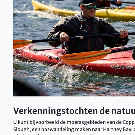
Verkenningstochten de natuu
U kunt bijvoorbeeld de moerasgebieden van de Copper
Slough, een boswandeling maken naar Hartney Bay, o