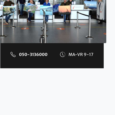
050-3136000
MA-VR 9-17