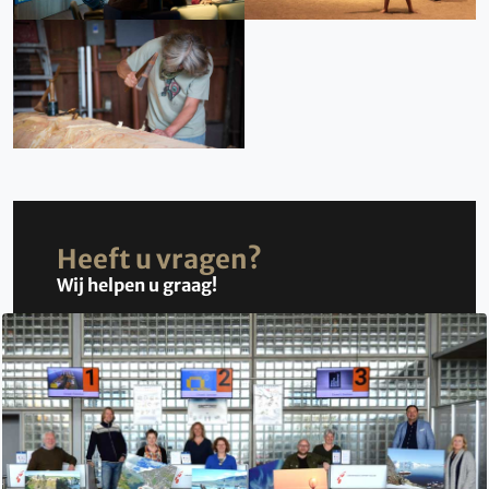
Heeft u vragen?
Wij helpen u graag!