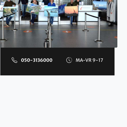
050-3136000
MA-VR 9-17