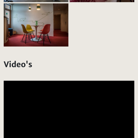
Video's