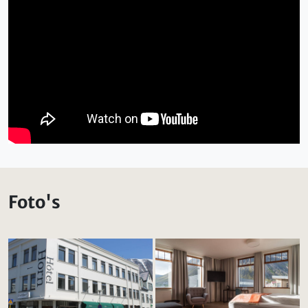
Foto's