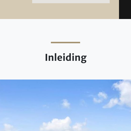
Inleiding