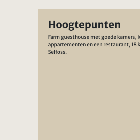
Hoogtepunten
Farm guesthouse met goede kamers, l
appartementen en een restaurant, 18 
Selfoss.