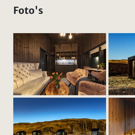
Foto's