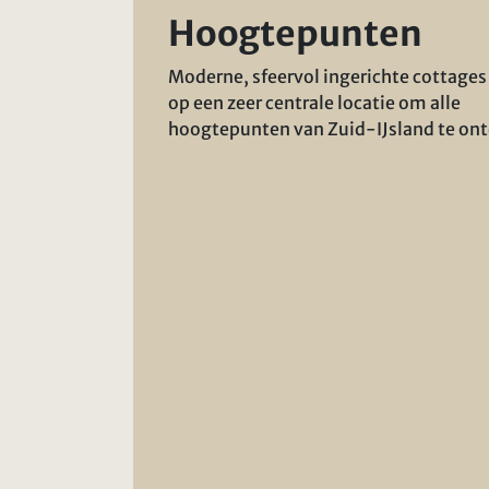
Hoogtepunten
Moderne, sfeervol ingerichte cottages
op een zeer centrale locatie om alle
hoogtepunten van Zuid-IJsland te on