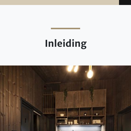
Inleiding