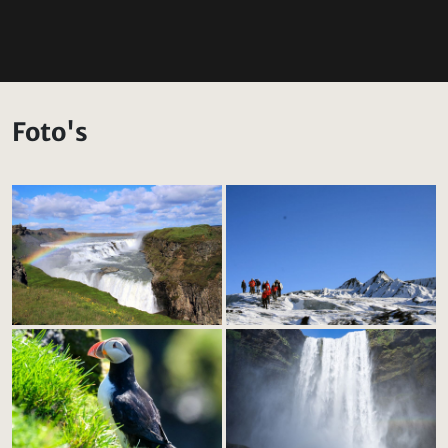
Foto's