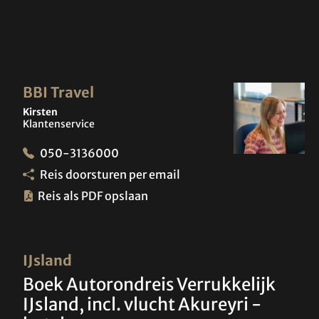
BBI Travel
Kirsten
Klantenservice
050-3136000
Reis doorsturen per email
Reis als PDF opslaan
IJsland
Boek Autorondreis Verrukkelijk
IJsland, incl. vlucht Akureyri -