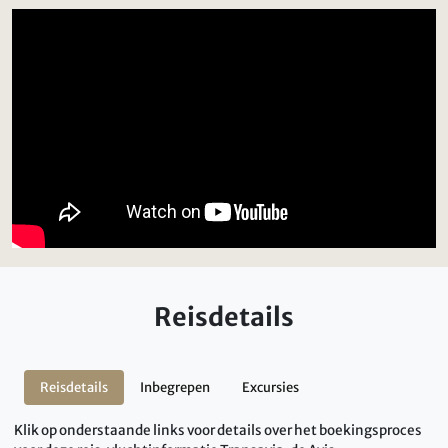
Reisdetails
Reisdetails
Inbegrepen
Excursies
Klik op onderstaande links voor details over het boekingsproces