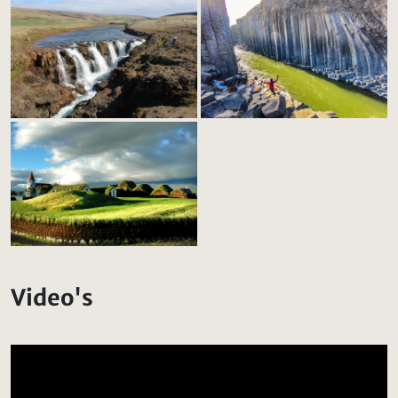
Video's