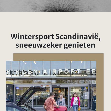
Wintersport Scandinavië,
sneeuwzeker genieten