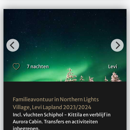
7 nachten
Levi
Familieavontuur in Northern Lights
Village, Levi Lapland 2023/2024
Incl. vluchten Schiphol - Kittila en verblijf in
Aurora Cabin. Transfers en activiteiten
inbegrepen.