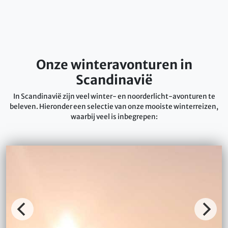
Onze winteravonturen in
Scandinavië
In Scandinavië zijn veel winter- en noorderlicht-avonturen te
beleven. Hieronder een selectie van onze mooiste winterreizen,
waarbij veel is inbegrepen: