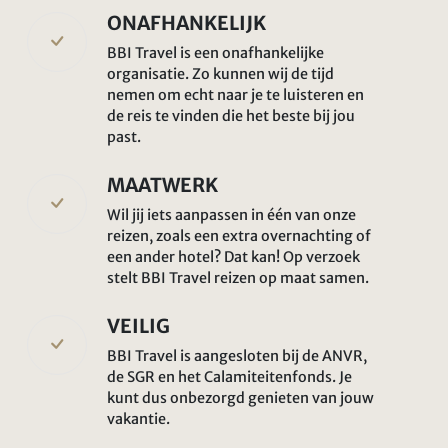
ONAFHANKELIJK
BBI Travel is een onafhankelijke
organisatie. Zo kunnen wij de tijd
nemen om echt naar je te luisteren en
de reis te vinden die het beste bij jou
past.
MAATWERK
Wil jij iets aanpassen in één van onze
reizen, zoals een extra overnachting of
een ander hotel? Dat kan! Op verzoek
stelt BBI Travel reizen op maat samen.
VEILIG
BBI Travel is aangesloten bij de ANVR,
de SGR en het Calamiteitenfonds. Je
kunt dus onbezorgd genieten van jouw
vakantie.