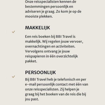
Onze reisspecialisten kennen de
bestemmingen persoonlijk en
adviseren je graag. Zo kom je op de
mooiste plekken.
MAKKELIJK
Een reis boeken bij BBI Travel is
makkelijk. Wij regelen jouw vervoer,
overnachtingen en activiteiten.
Vervolgens ontvang je jouw
reispapieren in één overzichtelijk
pakket.
PERSOONLIJK
Bij BBI Travel heb je telefonisch en per
e-mail persoonlijk contact met één van
onze reisspecialisten. Zij helpen je
graag bij het boeken van de reis die bij
jou past.