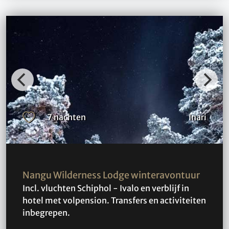
7 nachten
Inari
Nangu Wilderness Lodge winteravontuur
Incl. vluchten Schiphol - Ivalo en verblijf in
hotel met volpension. Transfers en activiteiten
inbegrepen.